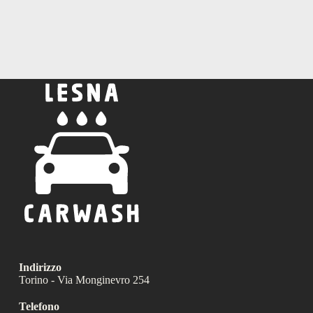
Indirizzo
Torino - Via Monginevro 254
Telefono