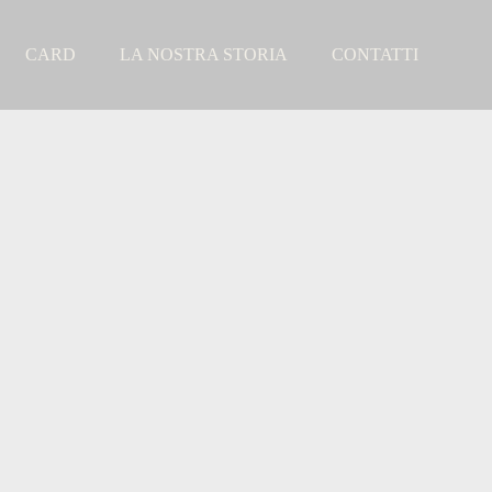
CARD
LA NOSTRA STORIA
CONTATTI