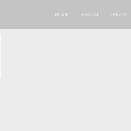
HOME
SERVIZI
PREZZI